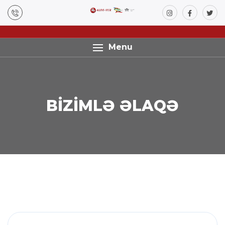
Menu
BİZİMLƏ ƏLAQƏ