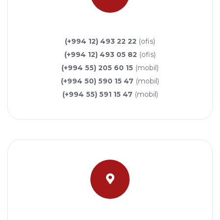
(+994 12) 493 22 22
(ofis)
(+994 12) 493 05 82
(ofis)
(+994 55) 205 60 15
(mobil)
(+994 50) 590 15 47
(mobil)
(+994 55) 591 15 47
(mobil)