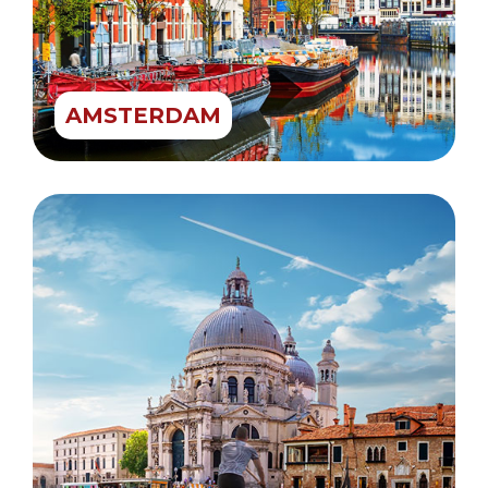
AMSTERDAM