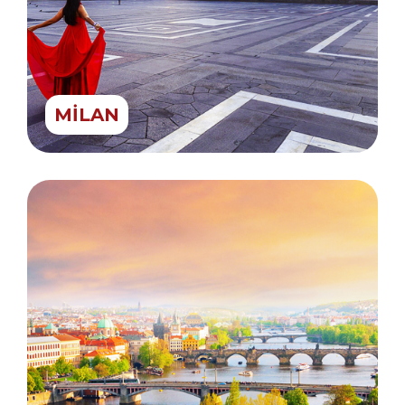
MİLAN