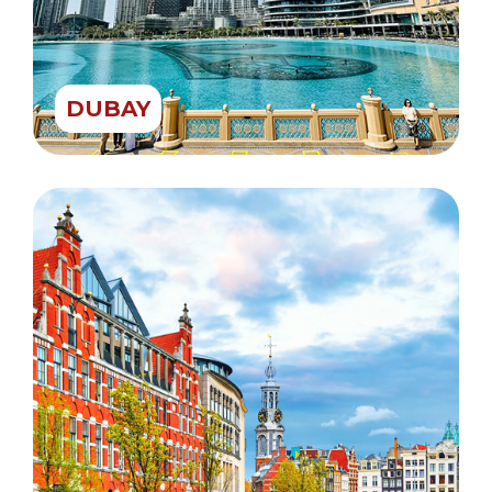
DUBAY