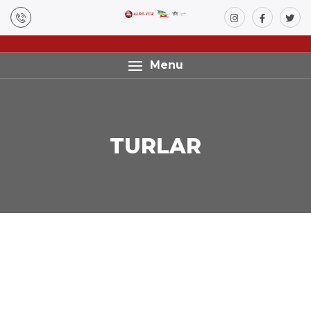
Menu
TURLAR